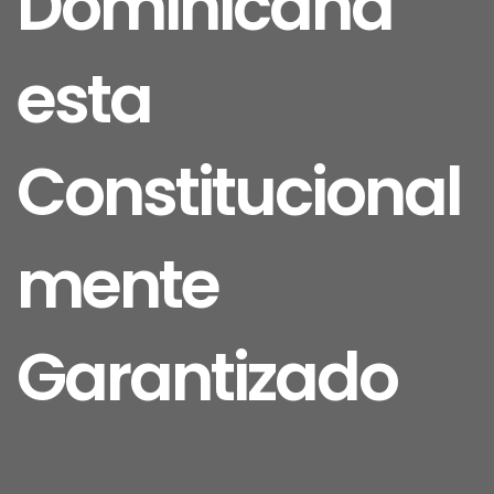
Dominicana
esta
Constitucional
mente
Garantizado