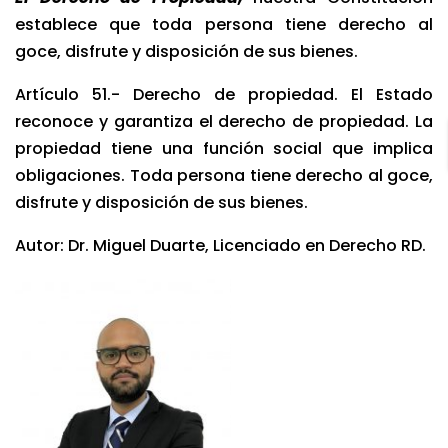
establece que toda persona tiene derecho al
goce, disfrute y disposición de sus bienes.
Artículo 51.- Derecho de propiedad. El Estado
reconoce y garantiza el derecho de propiedad. La
propiedad tiene una función social que implica
obligaciones. Toda persona tiene derecho al goce,
disfrute y disposición de sus bienes.
Autor: Dr. Miguel Duarte, Licenciado en Derecho RD.