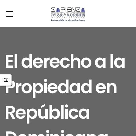
El derecho a la
Propiedad en
República