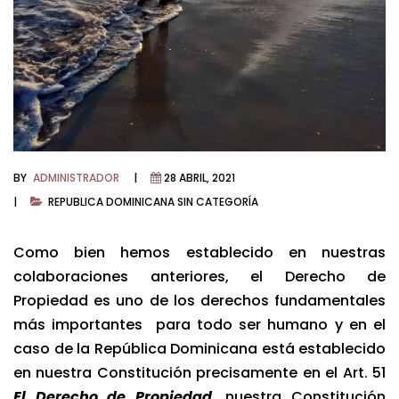
BY
ADMINISTRADOR
28 ABRIL, 2021
REPUBLICA DOMINICANA
SIN CATEGORÍA
Como bien hemos establecido en nuestras
colaboraciones anteriores, el Derecho de
Propiedad es uno de los derechos fundamentales
más importantes para todo ser humano y en el
caso de la República Dominicana está establecido
en nuestra Constitución precisamente en el Art. 51
El Derecho de Propiedad,
nuestra Constitución