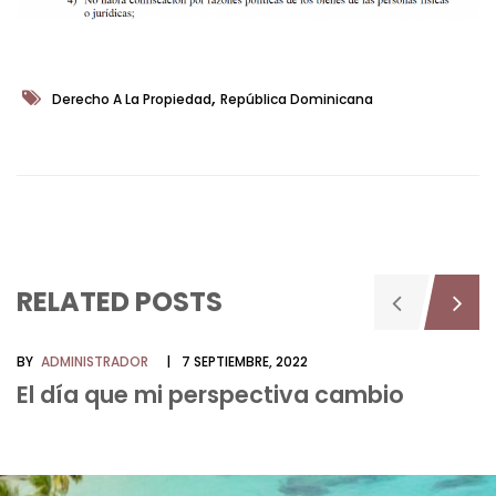
,
Derecho A La Propiedad
República Dominicana
RELATED POSTS
BY
ADMINISTRADOR
7 SEPTIEMBRE, 2022
El día que mi perspectiva cambio