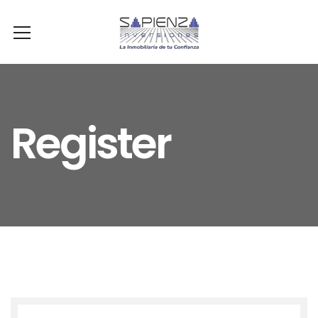
Register