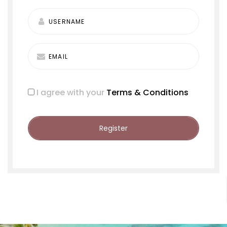
I agree with your
Terms & Conditions
Register